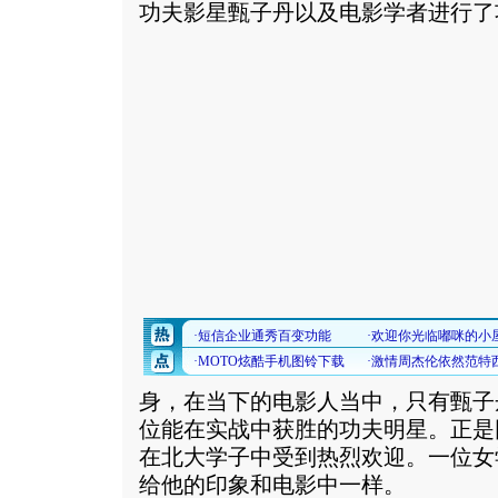
功夫影星甄子丹以及电影学者进行了
身，在当下的电影人当中，只有甄子
位能在实战中获胜的功夫明星。正是
在北大学子中受到热烈欢迎。一位女
给他的印象和电影中一样。