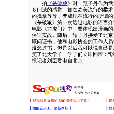
拍
《
杀破狼
》时，甄子丹作为武
多门派的感觉，如在欧美流行的柔术
的擒拿等等，变成现在流行的所谓的
《杀破狼》第一次透过电影的语言介
电影《龙虎门》中，要体现出漫画的
保证实战。随后，甄子丹接受了北京
顾问证书，他和电影协会的工作人员
没念过书，但是以后我可以说自己是
笑了北大学子，学子们立即回应：“
报记者刘臣君电自北京
共找到
个相关新闻.