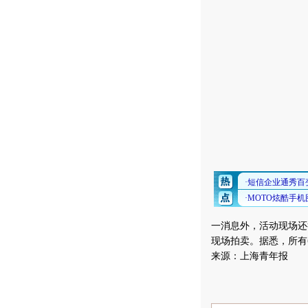
一消息外，活动现场还
现场拍卖。据悉，所有
来源：上海青年报