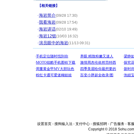
【
相关链接
】
·
海岩简介
(09/28 17:30)
·
我看海岩
(09/28 17:54)
·
海岩讲话
(02/10 19:49)
·
海岩12钗
(10/03 16:32)
·
演员眼中的海岩
(11/13 09:31)
设置首页
-
搜狗输入法
-
支付中心
-
搜狐招聘
-
广告服务
-
客
Copyright © 2018 Sohu.com I