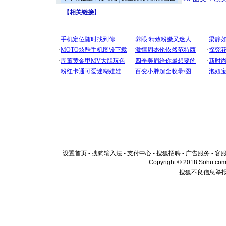
【
相关链接
】
设置首页
-
搜狗输入法
-
支付中心
-
搜狐招聘
-
广告服务
-
客
Copyright © 2018 Sohu.com I
搜狐不良信息举