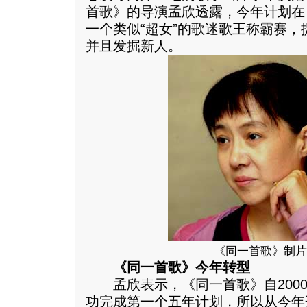
首歌》的导演孟欣透露，今年计划在
一个类似“超女”的歌迷歌王称霸赛
并且发掘新人。
《同一首歌》制片
《同一首歌》今年转型
孟欣表示，《同一首歌》自2000年
功完成第一个五年计划，所以从今年