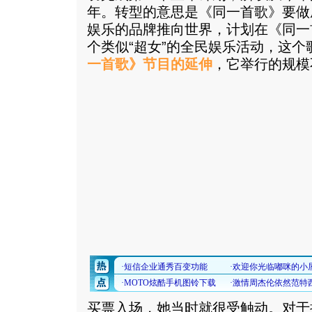
年。转型的意思是《同一首歌》要做
娱乐的品牌推向世界，计划在《同一
个类似“超女”的全民娱乐活动，这
一首歌》节目的延伸
，它举行的规模
买票入场，她当时就很受触动。对于