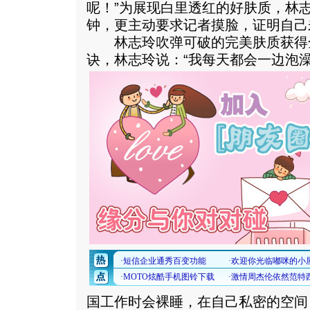
呢！”为展现白里透红的好肤质，林志
钟，更主动要求记者摸脸，证明自己
林志玲吹弹可破的完美肤质获得
诀，林志玲说：“我每天都会一边泡
国工作时会裸睡，在自己私密的空间