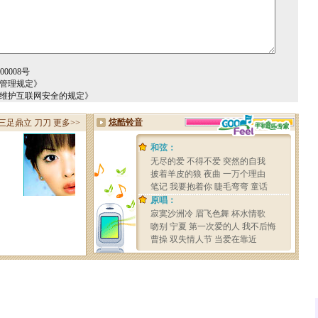
0008号
务管理规定》
于维护互联网安全的规定》