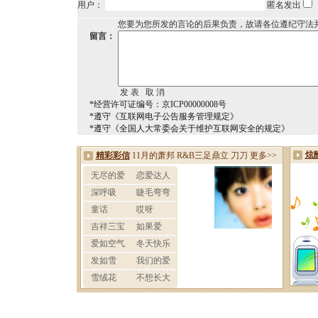
用户：
匿名发出
您要为您所发的言论的后果负责，故请各位遵纪守法
留言：
*经营许可证编号：京ICP00000008号
*遵守《互联网电子公告服务管理规定》
*遵守《全国人大常委会关于维护互联网安全的规定》