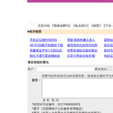
页面功能 【
我来说两句
】【
热点排行
】【
推荐
】【字体
■
相关链接
请发表您的看法
用户：
匿名发出
您要为您所发的言论的后果负责，故请各位遵纪守法
留言：
*经营许可证编号：京ICP00000008号
*遵守《互联网电子公告服务管理规定》