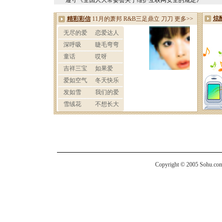
*遵守《全国人大常委会关于维护互联网安全的规定》
Copyright © 2005 Sohu.com I