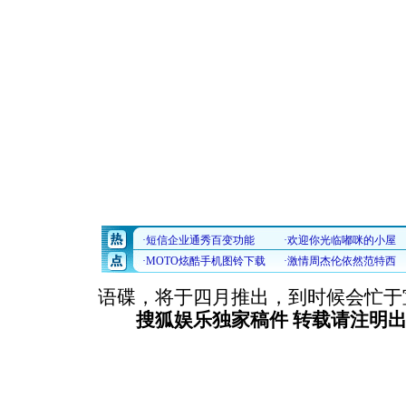
语碟，将于四月推出，到时候会忙于
搜狐娱乐独家稿件 转载请注明出