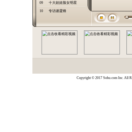
09
十大娃娃脸女明星
10
专访谢霆锋
Copyright © 2017 Sohu.com Inc. Al