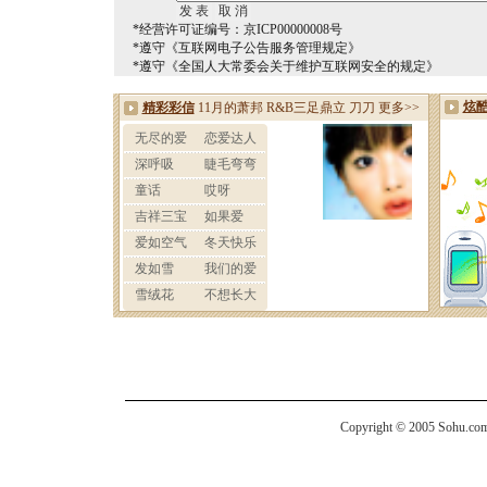
*经营许可证编号：京ICP00000008号
*遵守《互联网电子公告服务管理规定》
*遵守《全国人大常委会关于维护互联网安全的规定》
Copyright © 2005 Sohu.com I