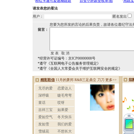
请发表您的看法
用户：
匿名发出
您要为您所发的言论的后果负责，故请各位遵纪守法
留言：
*经营许可证编号：京ICP00000008号
*遵守《互联网电子公告服务管理规定》
*遵守《全国人大常委会关于维护互联网安全的规定》