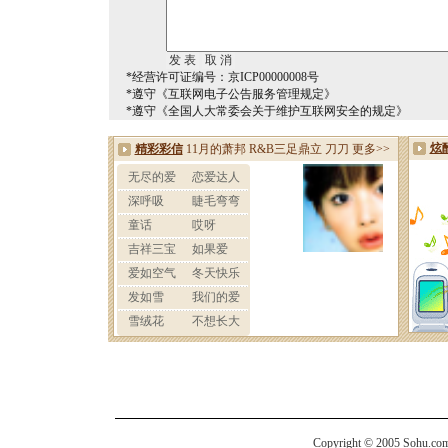
*经营许可证编号：京ICP00000008号
*遵守《互联网电子公告服务管理规定》
*遵守《全国人大常委会关于维护互联网安全的规定》
Copyright © 2005 Sohu.com I