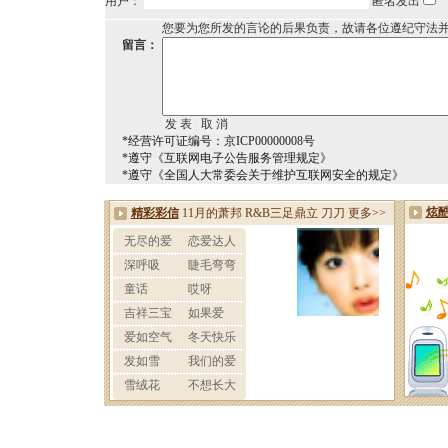
用户：
匿名发出
您要为您所发的言论的后果负责，故请各位遵纪守法
留言：
*经营许可证编号：京ICP00000008号
*遵守《互联网电子公告服务管理规定》
*遵守《全国人大常委会关于维护互联网安全的规定》