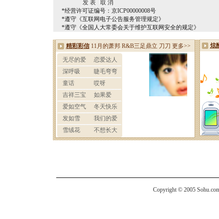
*经营许可证编号：京ICP00000008号
*遵守《互联网电子公告服务管理规定》
*遵守《全国人大常委会关于维护互联网安全的规定》
Copyright © 2005 Sohu.com I