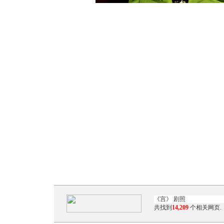
共找到
14,209
个相关网页.