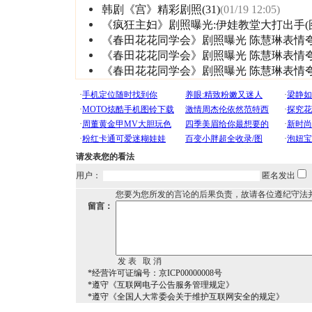
韩剧《宫》精彩剧照(31)
(01/19 12:05)
《疯狂主妇》剧照曝光:伊娃教堂大打出手(
《春田花花同学会》剧照曝光 陈慧琳表情
《春田花花同学会》剧照曝光 陈慧琳表情
《春田花花同学会》剧照曝光 陈慧琳表情
请发表您的看法
用户：
匿名发出
您要为您所发的言论的后果负责，故请各位遵纪守法
留言：
*经营许可证编号：京ICP00000008号
*遵守《互联网电子公告服务管理规定》
*遵守《全国人大常委会关于维护互联网安全的规定》