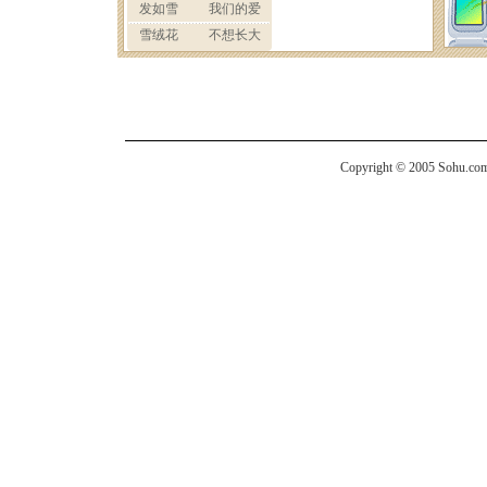
Copyright © 2005 Sohu.com I