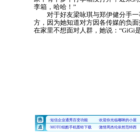
李箱，哈哈！”
对于好友梁咏琪与郑伊健分手一事
方，因为她知道对方因各传媒的负面
在家里不想面对人群，她说：“GiG