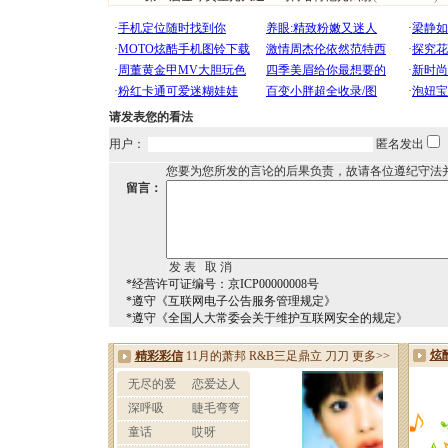
请发表您的看法
用户：
匿名发出
您要为您所发的言论的后果负责，故请各位遵纪守法
留言：
*经营许可证编号：京ICP00000008号
*遵守《互联网电子公告服务管理规定》
*遵守《全国人大常委会关于维护互联网安全的规定》