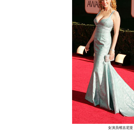
女演员维吉尼亚