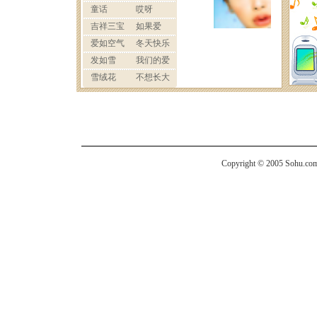
Copyright © 2005 Sohu.com I