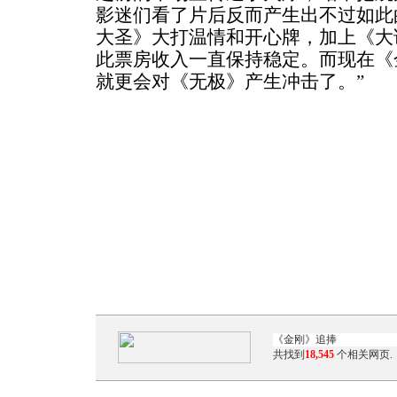
影迷们看了片后反而产生出不过如此
大圣》大打温情和开心牌，加上《大
此票房收入一直保持稳定。而现在《
就更会对《无极》产生冲击了。”
共找到
18,545
个相关网页.