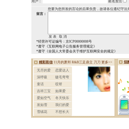
用户：
匿名发出
您要为您所发的言论的后果负责，故请各位遵纪守法
留言：
*经营许可证编号：京ICP00000008号
*遵守《互联网电子公告服务管理规定》
*遵守《全国人大常委会关于维护互联网安全的规定》