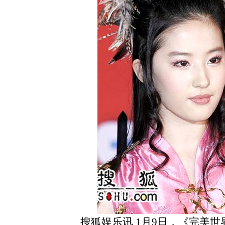
搜狐娱乐讯 1月9日，《完美世界