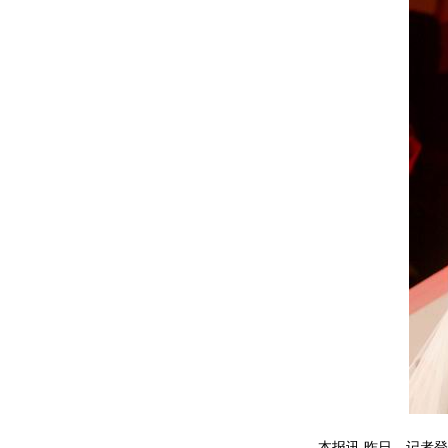
本报讯 昨日，记者登