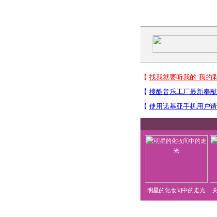
明星的化妆间中的走光