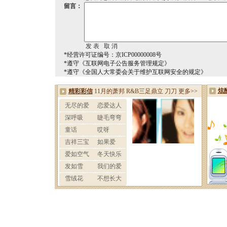
留言：
*经营许可证编号：京ICP00000008号
*遵守《互联网电子公告服务管理规定》
*遵守《全国人大常委会关于维护互联网安全的规定》