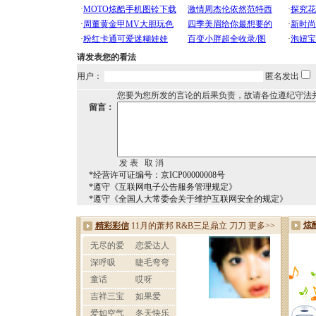
请发表您的看法
用户：
匿名发出
您要为您所发的言论的后果负责，故请各位遵纪守法
留言：
*经营许可证编号：京ICP00000008号
*遵守《互联网电子公告服务管理规定》
*遵守《全国人大常委会关于维护互联网安全的规定》