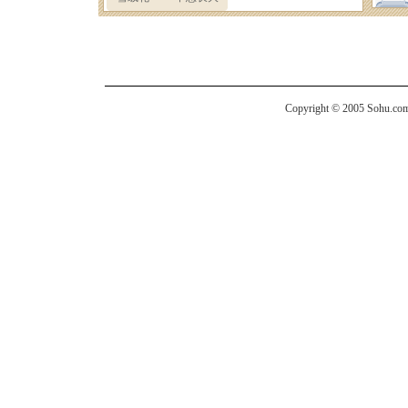
Copyright © 2005 Sohu.com I