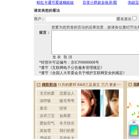
请发表您的看法
用户：
匿名发出
您要为您所发的言论的后果负责，故请各位遵纪守法
留言：
*经营许可证编号：京ICP00000008号
*遵守《互联网电子公告服务管理规定》
*遵守《全国人大常委会关于维护互联网安全的规定》