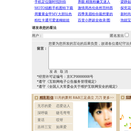
请发表您的看法
用户：
匿名发出
您要为您所发的言论的后果负责，故请各位遵纪守法
留言：
*经营许可证编号：京ICP00000008号
*遵守《互联网电子公告服务管理规定》
*遵守《全国人大常委会关于维护互联网安全的规定》