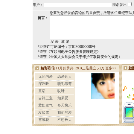
用户：
匿名发出
您要为您所发的言论的后果负责，故请各位遵纪守法
留言：
*经营许可证编号：京ICP00000008号
*遵守《互联网电子公告服务管理规定》
*遵守《全国人大常委会关于维护互联网安全的规定》