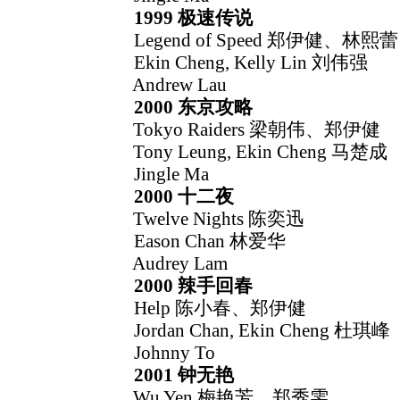
1999 极速传说
Legend of Speed 郑伊健、林熙蕾
Ekin Cheng, Kelly Lin 刘伟强
Andrew Lau
2000 东京攻略
Tokyo Raiders 梁朝伟、郑伊健
Tony Leung, Ekin Cheng 马楚成
Jingle Ma
2000 十二夜
Twelve Nights 陈奕迅
Eason Chan 林爱华
Audrey Lam
2000 辣手回春
Help 陈小春、郑伊健
Jordan Chan, Ekin Cheng 杜琪峰
Johnny To
2001 钟无艳
Wu Yen 梅艳芳、郑秀雯