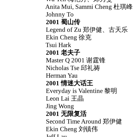
Anita Mui, Sammi Cheng 杜琪峰
Johnny To
2001 蜀山传
Legend of Zu 郑伊健、古天乐
Ekin Cheng 徐克
Tsui Hark
2001 老夫子
Master Q 2001 谢霆锋
Nicholas Tse 邱礼祷
Herman Yau
2001 情迷大话王
Everyday is Valentine 黎明
Leon Lai 王晶
Jing Wong
2001 无限复活
Second Time Around 郑伊健
Ekin Cheng 刘镇伟
Jeff Lau