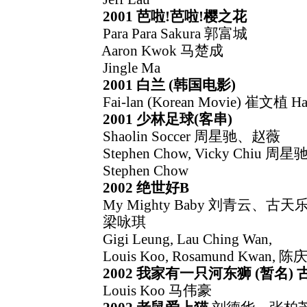
2001 芭啦!芭啦!樱之花
Para Para Sakura 郭富城
Aaron Kwok 马楚成
Jingle Ma
2001 白兰 (韩国电影)
Fai-lan (Korean Movie) 崔文植 Ha
2001 少林足球(客串)
Shaolin Soccer 周星驰、赵薇
Stephen Chow, Vicky Chiu 周星
Stephen Chow
2002 绝世好B
My Mighty Baby 刘青云、古
梁咏琪
Gigi Leung, Lau Ching Wan,
Louis Koo, Rosamund Kwan, 陈
2002 我家有一只河东狮 (暂名) 
Louis Koo 马伟豪