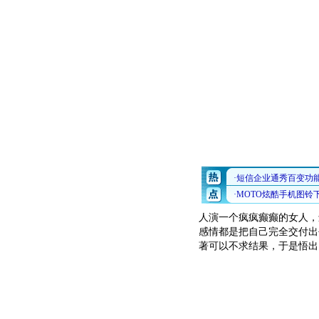
人演一个疯疯癫癫的女人，
感情都是把自己完全交付出
著可以不求结果，于是悟出