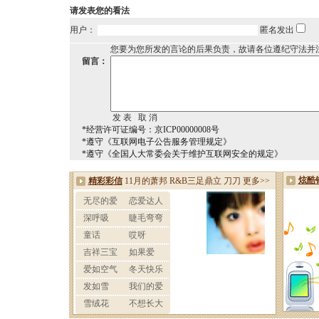
请发表您的看法
用户：
匿名发出
您要为您所发的言论的后果负责，故请各位遵纪守法并
留言：
*经营许可证编号：京ICP00000008号
*遵守《互联网电子公告服务管理规定》
*遵守《全国人大常委会关于维护互联网安全的规定》