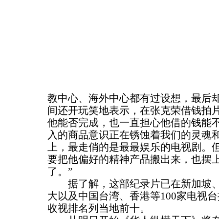
教中心、海外中心都有过设想，最后
间还开玩笑地表示，在张克荣借钱拍
他能否完成，也一直担心他借的钱能不
入的商品意识正在锈蚀着我们的灵魂
上，最走俏的是最最娱乐的电视剧。
要把他偏好的精神产品搬出来，也摆
了。”
据了解，这部纪录片已在新加坡、
大以及中国台湾、香港等100家电视台
收视排名列当地前十。