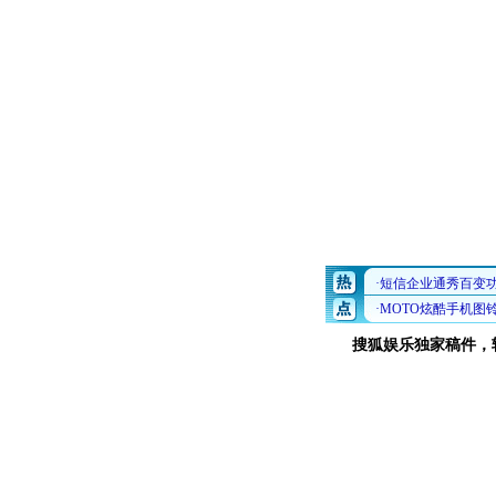
搜狐娱乐独家稿件，