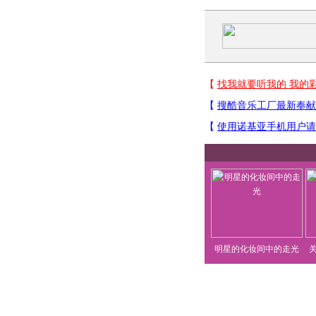
明星的化妆间中的走光