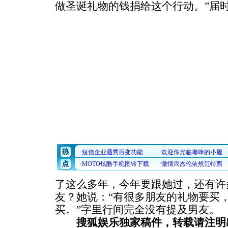
做圣诞礼物的钱捐给这个行动。
”届
了这么多年，今年要跟她过，还有许
友？她说：“有很多朋友的礼物要买
买。”字里行间完全没有提及男友。
搜狐娱乐独家稿件，转载请注明