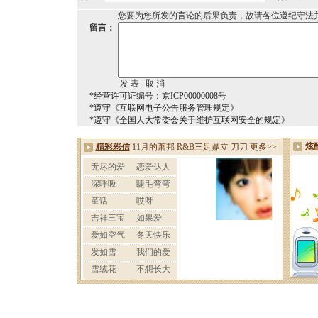
您要为您所发的言论的后果负责，故请各位遵纪守法
留言：
*经营许可证编号：京ICP00000008号
*遵守《互联网电子公告服务管理规定》
*遵守《全国人大常委会关于维护互联网安全的规定》