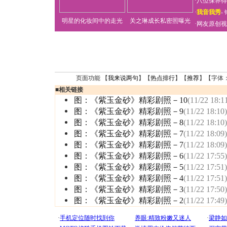
·
八位保养得
·
我音我秀
-
明星的化妆间中的走光
关之琳成长私密照曝光
·
网友原创视
页面功能 【
我来说两句
】【
热点排行
】【
推荐
】【字体
■
相关链接
图：《紫玉金砂》精彩剧照－10
(11/22 18:1
图：《紫玉金砂》精彩剧照－9
(11/22 18:10)
图：《紫玉金砂》精彩剧照－8
(11/22 18:10)
图：《紫玉金砂》精彩剧照－7
(11/22 18:09)
图：《紫玉金砂》精彩剧照－7
(11/22 18:09)
图：《紫玉金砂》精彩剧照－6
(11/22 17:55)
图：《紫玉金砂》精彩剧照－5
(11/22 17:51)
图：《紫玉金砂》精彩剧照－4
(11/22 17:51)
图：《紫玉金砂》精彩剧照－3
(11/22 17:50)
图：《紫玉金砂》精彩剧照－2
(11/22 17:49)