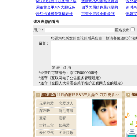
请发表您的看法
用户：
匿名发出
您要为您所发的言论的后果负责，故请各位遵纪守法
留言：
*经营许可证编号：京ICP00000008号
*遵守《互联网电子公告服务管理规定》
*遵守《全国人大常委会关于维护互联网安全的规定》