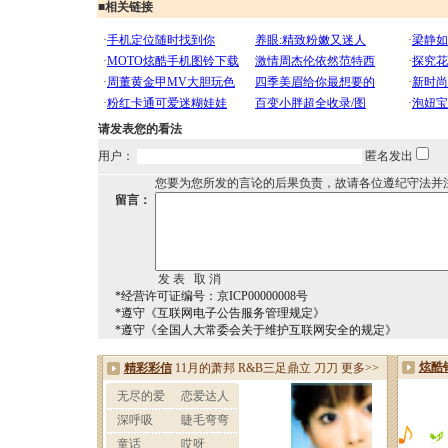
■
相关链接
请发表您的看法
用户：
匿名发出
您要为您所发的言论的后果负责，故请各位遵纪守法并
留言：
*经营许可证编号：京ICP00000008号
*遵守《互联网电子公告服务管理规定》
*遵守《全国人大常委会关于维护互联网安全的规定》