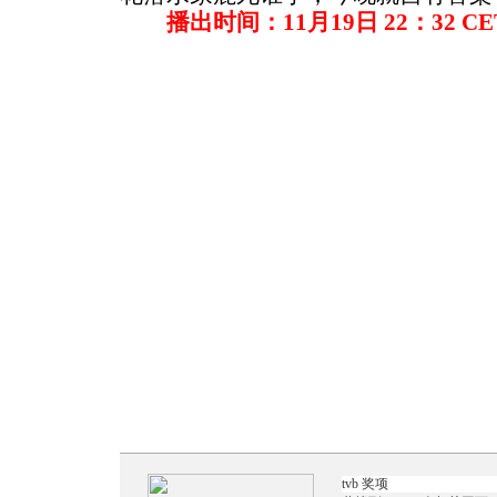
播出时间：11月19日 22：32 C