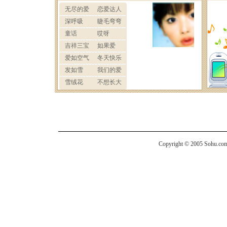
Copyright © 2005 Sohu.com I