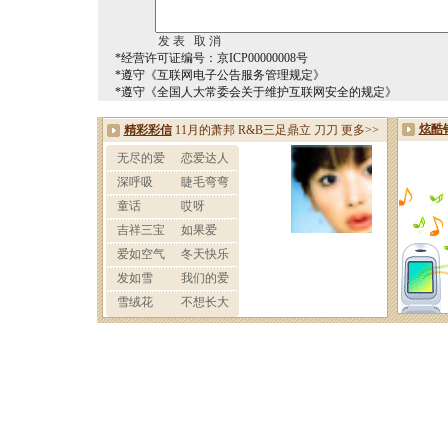
*经营许可证编号：京ICP00000008号
*遵守《互联网电子公告服务管理规定》
*遵守《全国人大常委会关于维护互联网安全的规定》