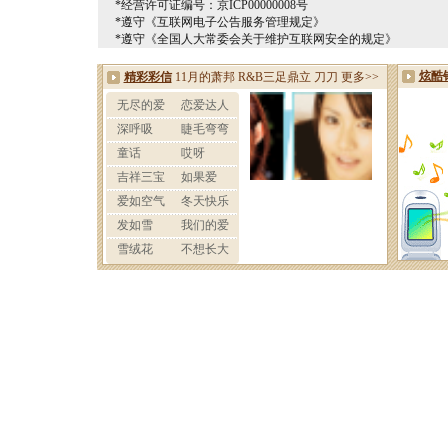
*经营许可证编号：京ICP00000008号
*遵守《互联网电子公告服务管理规定》
*遵守《全国人大常委会关于维护互联网安全的规定》