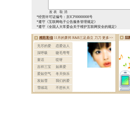
*经营许可证编号：京ICP00000008号
*遵守《互联网电子公告服务管理规定》
*遵守《全国人大常委会关于维护互联网安全的规定》