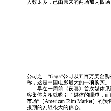
人数太多，已由原来的两场加为四场
公司之一“Gaga”公司以五百万美
称，这是中国电影最大的一项购买。
早在一周前《夜宴》首次媒体见面
容集体亮相就吸引了媒体的眼球，而
市场”（American Film Mark
摄期的剧组很大的信心。