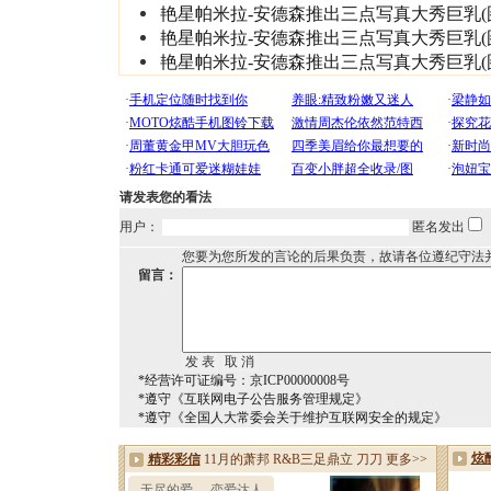
艳星帕米拉-安德森推出三点写真大秀巨乳(
艳星帕米拉-安德森推出三点写真大秀巨乳(
艳星帕米拉-安德森推出三点写真大秀巨乳(
请发表您的看法
用户：
匿名发出
您要为您所发的言论的后果负责，故请各位遵纪守法
留言：
*经营许可证编号：京ICP00000008号
*遵守《互联网电子公告服务管理规定》
*遵守《全国人大常委会关于维护互联网安全的规定》