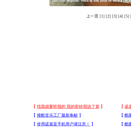
上一页
[
1
] [
2
] [
3
] [
4
] [
5
] 