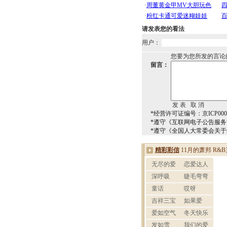
请发表您的看法
用户：
您要为您所发的言论
留言：
*经营许可证编号：京ICP0000
*遵守《互联网电子公告服
*遵守《全国人大常委会关