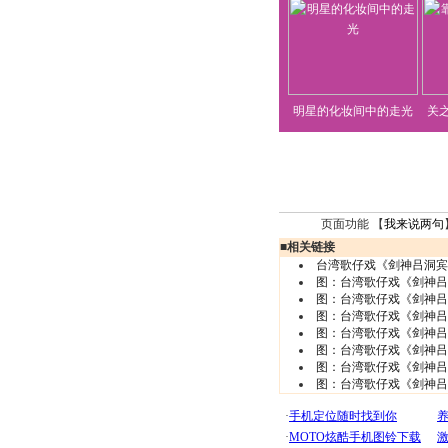
明星的化妆间中的走光
关
页面功能 【
我来说两句
■
相关链接
台湾歌仔戏《剑神吕洞宾
图：台湾歌仔戏《剑神吕
图：台湾歌仔戏《剑神吕
图：台湾歌仔戏《剑神吕
图：台湾歌仔戏《剑神吕
图：台湾歌仔戏《剑神吕
图：台湾歌仔戏《剑神吕
图：台湾歌仔戏《剑神吕