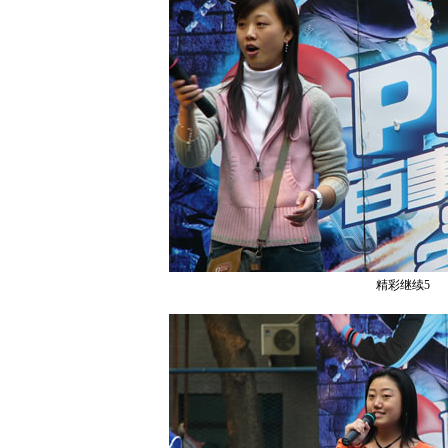
精彩继续5