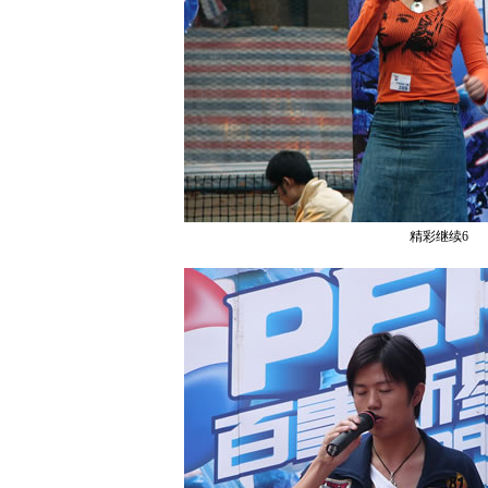
精彩继续6