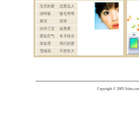
Copyright © 2005 Sohu.com I