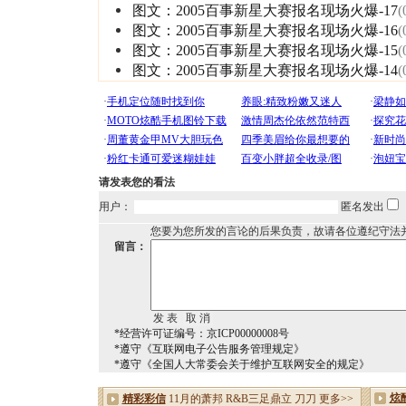
图文：2005百事新星大赛报名现场火爆-17
(
图文：2005百事新星大赛报名现场火爆-16
(
图文：2005百事新星大赛报名现场火爆-15
(
图文：2005百事新星大赛报名现场火爆-14
(
请发表您的看法
用户：
匿名发出
您要为您所发的言论的后果负责，故请各位遵纪守法
留言：
*经营许可证编号：京ICP00000008号
*遵守《互联网电子公告服务管理规定》
*遵守《全国人大常委会关于维护互联网安全的规定》