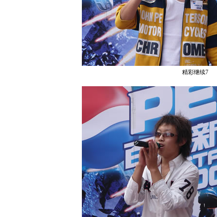
精彩继续7