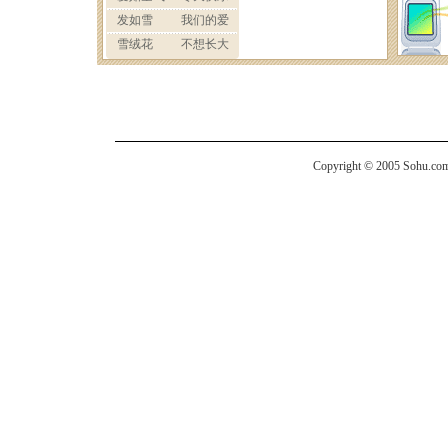
Copyright © 2005 Sohu.com I