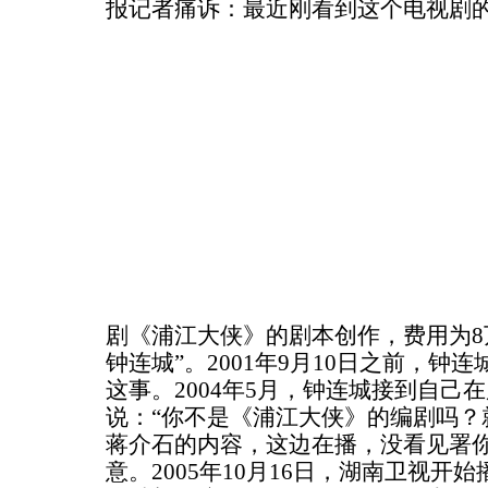
报记者痛诉：最近刚看到这个电视剧
剧《浦江大侠》的剧本创作，费用为8
钟连城”。2001年9月10日之前，钟
这事。2004年5月，钟连城接到自己
说：“你不是《浦江大侠》的编剧吗？
蒋介石的内容，这边在播，没看见署你
意。2005年10月16日，湖南卫视开