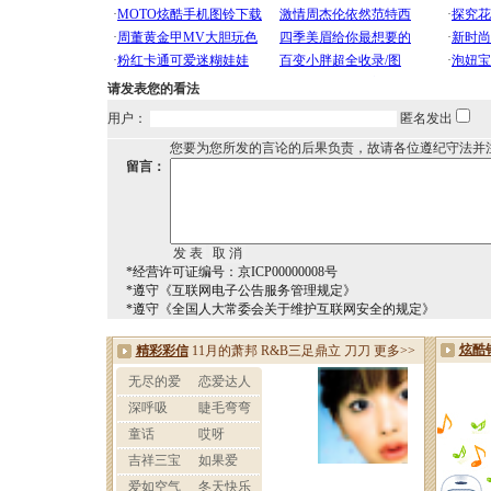
请发表您的看法
用户：
匿名发出
您要为您所发的言论的后果负责，故请各位遵纪守法并
留言：
*经营许可证编号：京ICP00000008号
*遵守《互联网电子公告服务管理规定》
*遵守《全国人大常委会关于维护互联网安全的规定》