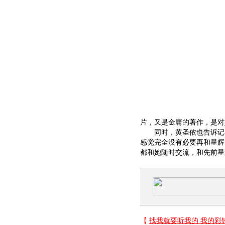
片，又是金庸的著作，是对
同时，黄圣依也告诉记者
感觉完全没有必要再和星辉
都和她随时交流，和先前星