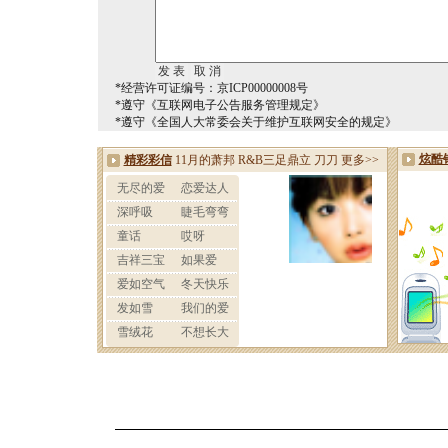
*经营许可证编号：京ICP00000008号
*遵守《互联网电子公告服务管理规定》
*遵守《全国人大常委会关于维护互联网安全的规定》