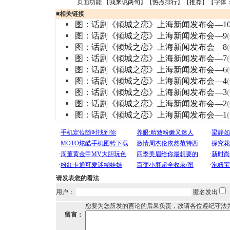
页面功能 【
我来说两句
】【
热点排行
】【
推荐
】【字体
■
相关链接
图：话剧《倾城之恋》上海新闻发布会—1
图：话剧《倾城之恋》上海新闻发布会—9
图：话剧《倾城之恋》上海新闻发布会—8
图：话剧《倾城之恋》上海新闻发布会—7
图：话剧《倾城之恋》上海新闻发布会—6
图：话剧《倾城之恋》上海新闻发布会—4
图：话剧《倾城之恋》上海新闻发布会—3
图：话剧《倾城之恋》上海新闻发布会—2
图：话剧《倾城之恋》上海新闻发布会—1
请发表您的看法
用户：
匿名发出
您要为您所发的言论的后果负责，故请各位遵纪守法
留言：