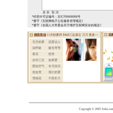
*经营许可证编号：京ICP00000008号
*遵守《互联网电子公告服务管理规定》
*遵守《全国人大常委会关于维护互联网安全的规定》
Copyright © 2005 Sohu.com I