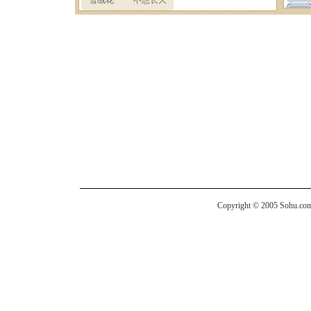
Copyright © 2005 Sohu.com I