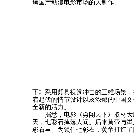
爆国产动漫电影市场的大制作。
下》采用颇具视觉冲击的三维场景，
宕起伏的情节设计以及浓郁的中国文
全新的活力。
据悉，电影《勇闯天下》取材大胆
天，七彩石掉落人间。后来黄帝与蚩
彩石里。为锁住七彩石，黄帝打造了