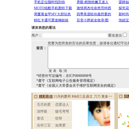
请发表您的看法
用户：
匿名发出
您要为您所发的言论的后果负责，故请各位遵纪守法
留言：
*经营许可证编号：京ICP00000008号
*遵守《互联网电子公告服务管理规定》
*遵守《全国人大常委会关于维护互联网安全的规定》