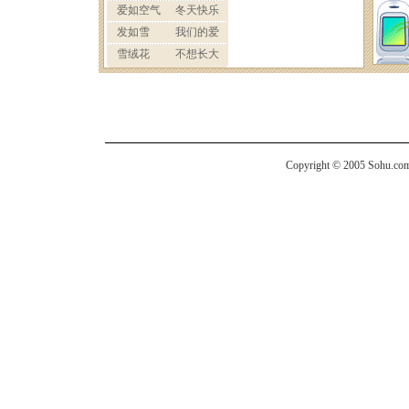
Copyright © 2005 Sohu.com I