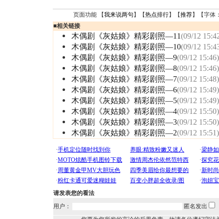
页面功能 【
我来说两句
】【
热点排行
】【
推荐
】【字体
■
相关链接
木偶剧《灰姑娘》精彩剧照—11
(09/12 15:4
木偶剧《灰姑娘》精彩剧照—10
(09/12 15:4
木偶剧《灰姑娘》精彩剧照—9
(09/12 15:46)
木偶剧《灰姑娘》精彩剧照—8
(09/12 15:46)
木偶剧《灰姑娘》精彩剧照—7
(09/12 15:48)
木偶剧《灰姑娘》精彩剧照—6
(09/12 15:49)
木偶剧《灰姑娘》精彩剧照—5
(09/12 15:49)
木偶剧《灰姑娘》精彩剧照—4
(09/12 15:50)
木偶剧《灰姑娘》精彩剧照—3
(09/12 15:50)
木偶剧《灰姑娘》精彩剧照—2
(09/12 15:51)
请发表您的看法
用户：
匿名发出