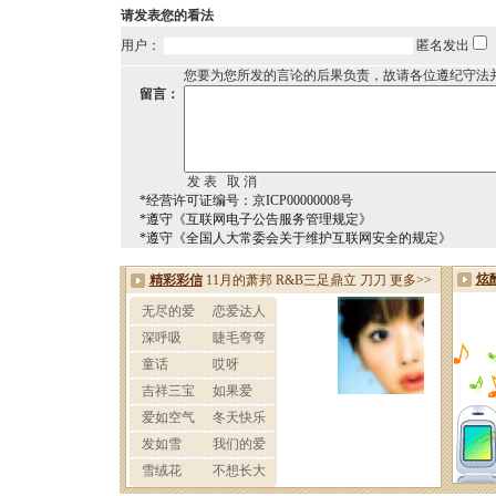
请发表您的看法
用户：
匿名发出
您要为您所发的言论的后果负责，故请各位遵纪守法
留言：
*经营许可证编号：京ICP00000008号
*遵守《互联网电子公告服务管理规定》
*遵守《全国人大常委会关于维护互联网安全的规定》