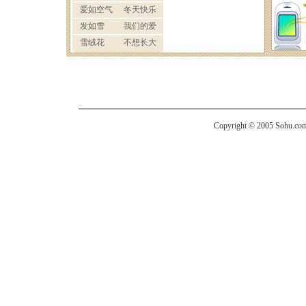
Copyright © 2005 Sohu.com I