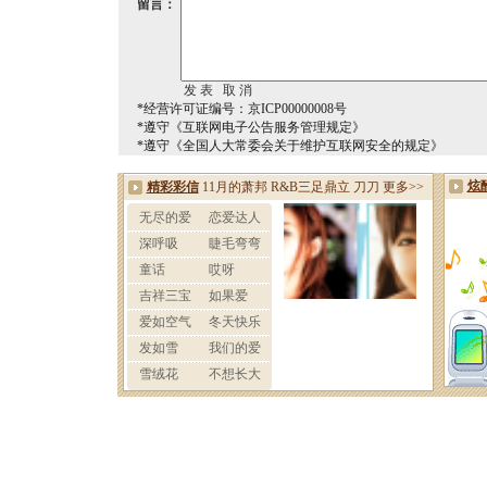
留言：
*经营许可证编号：京ICP00000008号
*遵守《互联网电子公告服务管理规定》
*遵守《全国人大常委会关于维护互联网安全的规定》