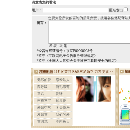
请发表您的看法
用户：
匿名发出
您要为您所发的言论的后果负责，故请各位遵纪守法
留言：
*经营许可证编号：京ICP00000008号
*遵守《互联网电子公告服务管理规定》
*遵守《全国人大常委会关于维护互联网安全的规定》